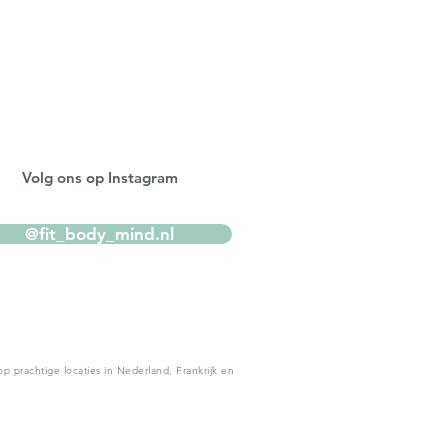
Volg ons op Instagram
@fit_body_mind.nl
 prachtige locaties in Nederland, Frankrijk en