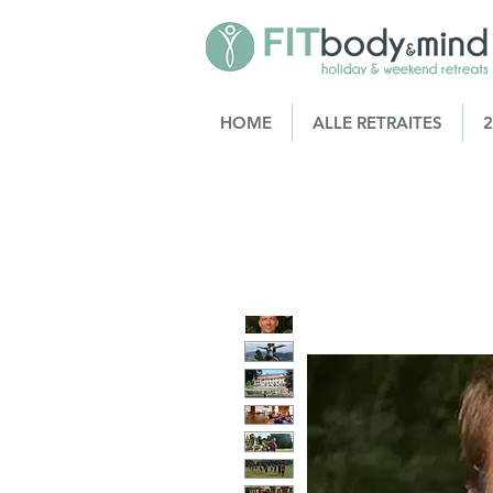
HOME
ALLE RETRAITES
2