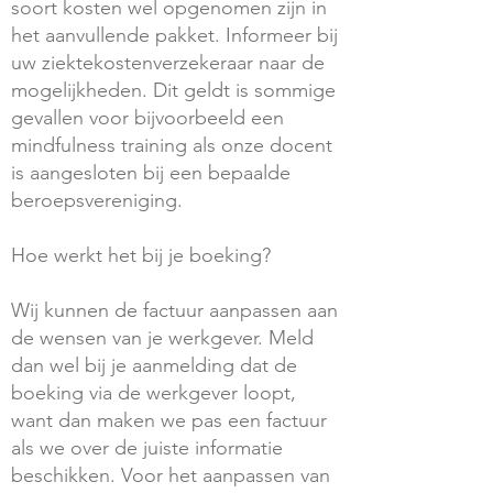
soort kosten wel opgenomen zijn in
het aanvullende pakket. Informeer bij
uw ziektekostenverzekeraar naar de
mogelijkheden. Dit geldt is sommige
gevallen voor bijvoorbeeld een
mindfulness training als onze docent
is aangesloten bij een bepaalde
beroepsvereniging.
Hoe werkt het bij je boeking?
Wij kunnen de factuur aanpassen aan
de wensen van je werkgever. Meld
dan wel bij je aanmelding dat de
boeking via de werkgever loopt,
want dan maken we pas een factuur
als we over de juiste informatie
beschikken. Voor het aanpassen van