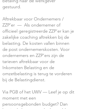
betaling naar de werkgever
gestuurd.
Aftrekbaar voor Ondernemers /
ZZP’er — Als ondernemer of
officieel geregistreerde ZZP’er kan je
zakelijke coaching aftrekken bij de
belasting. De kosten vallen binnen
de post ondernemerskosten. Voor
ondernemers en ZZP’ers zijn de
tarieven aftrekbaar voor de
Inkomsten Belasting en de
omzetbelasting is terug te vorderen
bij de Belastingdienst.
Via PGB of het UWV — Leef je op dit
moment met een
persoonsgebonden budget? Dan