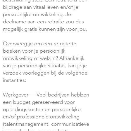
bijdrage aan vitaal leven en/of je
persoonlijke ontwikkeling. Je
deelname aan een retraite zou dus
mogelijk gratis kunnen zijn voor jou.
Overweeg je om een retraite te
boeken voor je persoonlijk
ontwikkeling of welzijn? Afhankelijk
van je persoonlijke situatie, kan je je
verzoek voorleggen bij de volgende
instanties:
Werkgever — Veel bedrijven hebben
een budget gereserveerd voor
opleidingskosten en persoonlijke
en/of professionele ontwikkeling
(talentmanagement, communicatieve