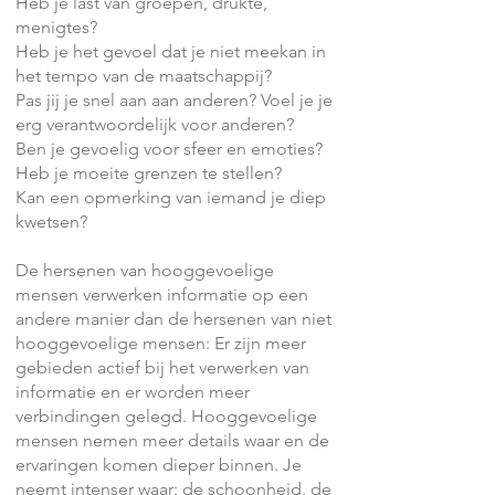
Heb je last van groepen, drukte,
menigtes?
Heb je het gevoel dat je niet meekan in
het tempo van de maatschappij?
Pas jij je snel aan aan anderen? Voel je je
erg verantwoordelijk voor anderen?
Ben je gevoelig voor sfeer en emoties?
Heb je moeite grenzen te stellen?
Kan een opmerking van iemand je diep
kwetsen?
De hersenen van hooggevoelige
mensen verwerken informatie op een
andere manier dan de hersenen van niet
hooggevoelige mensen: Er zijn meer
gebieden actief bij het verwerken van
informatie en er worden meer
verbindingen gelegd. Hooggevoelige
mensen nemen meer details waar en de
ervaringen komen dieper binnen. Je
neemt intenser waar: de schoonheid, de