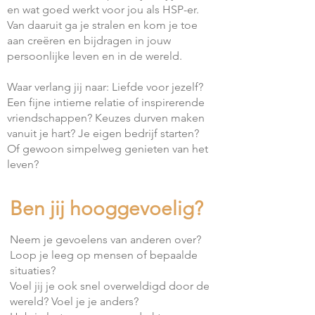
en wat goed werkt voor jou als HSP-er.
Van daaruit ga je stralen en kom je toe
aan creëren en bijdragen in jouw
persoonlijke leven en in de wereld.
Waar verlang jij naar: Liefde voor jezelf?
Een fijne intieme relatie of inspirerende
vriendschappen? Keuzes durven maken
vanuit je hart? Je eigen bedrijf starten?
Of gewoon simpelweg genieten van het
leven?
Ben jij hooggevoelig?
Neem je gevoelens van anderen over?
Loop je leeg op mensen of bepaalde
situaties?
Voel jij je ook snel overweldigd door de
wereld? Voel je je anders?