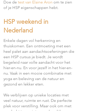
Doe de
test van Elaine Aron
om te zien
of je HSP eigenschappen hebt.
HSP weekend in
Nederland
Enkele dagen vol herkenning en
thuiskomen. Een ontmoeting met een
heel palet aan aandachtsoefeningen die
een HSP cursus je biedt. Je wordt
begeleid naar volle aandacht voor het
hier-en-nu. En voor jezelf in het hier-en-
nu. Vaak in een mooie combinatie met
yoga en beleving van de natuur en
gezond en lekker eten.
We verblijven op unieke locaties met
veel natuur, ruimte en rust. De perfecte
plek voor verstilling. Maar ook om met