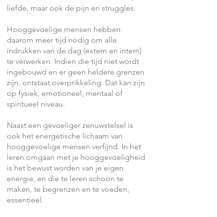
liefde, maar ook de pijn en struggles.
Hooggevoelige mensen hebben
daarom meer tijd nodig om alle
indrukken van de dag (extern en intern)
te verwerken. Indien die tijd niet wordt
ingebouwd en er geen heldere grenzen
zijn, ontstaat overprikkeling. Dat kan zijn
op fysiek, emotioneel, mentaal of
spiritueel niveau.
Naast een gevoeliger zenuwstelsel is
ook het energetische lichaam van
hooggevoelige mensen verfijnd. In het
leren omgaan met je hooggevoeligheid
is het bewust worden van je eigen
energie, en die te leren schoon te
maken, te begrenzen en te voeden,
essentieel.