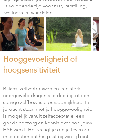
is voldoende tijd voor rust, verstilling,
wellness en wandelen.
Hooggevoeligheid of
hoogsensitiviteit
Balans, zelfvertrouwen en een sterk
energieveld dragen alle drie bij tot een
stevige zelfbewuste persoonlijkheid. In
je kracht staan met je hooggevoeligheid
is mogelijk vanuit zelfacceptatie, een
goede zelfzorg en kennis over hoe jouw
HSP werkt. Het vraagt je om je leven zo
in te richten dat het past bij wie jij bent