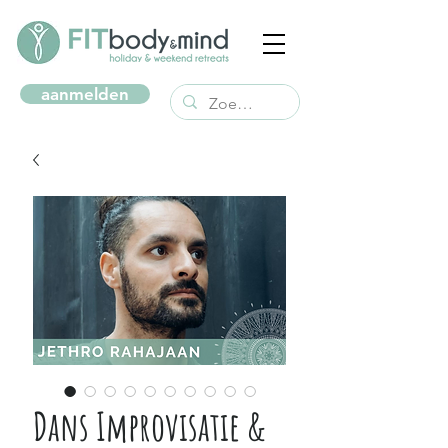
aanmelden
Dans Improvisatie &