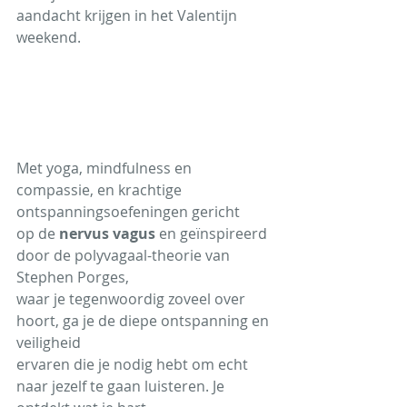
aandacht krijgen in het Valentijn 
weekend. 
Met yoga, mindfulness en 
compassie, en krachtige 
ontspanningsoefeningen gericht
op de 
nervus vagus
 en geïnspireerd 
door de polyvagaal-theorie van 
Stephen Porges,
waar je tegenwoordig zoveel over 
hoort, ga je de diepe ontspanning en 
veiligheid
ervaren die je nodig hebt om echt 
naar jezelf te gaan luisteren. Je 