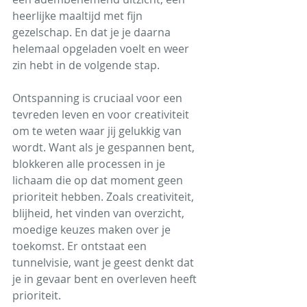
heerlijke maaltijd met fijn 
gezelschap. En dat je je daarna 
helemaal opgeladen voelt en weer 
zin hebt in de volgende stap. 
Ontspanning is cruciaal voor een 
tevreden leven en voor creativiteit 
om te weten waar jij gelukkig van 
wordt. Want als je gespannen bent, 
blokkeren alle processen in je 
lichaam die op dat moment geen 
prioriteit hebben. Zoals creativiteit, 
blijheid, het vinden van overzicht, 
moedige keuzes maken over je 
toekomst. Er ontstaat een
tunnelvisie, want je geest denkt dat 
je in gevaar bent en overleven heeft 
prioriteit.