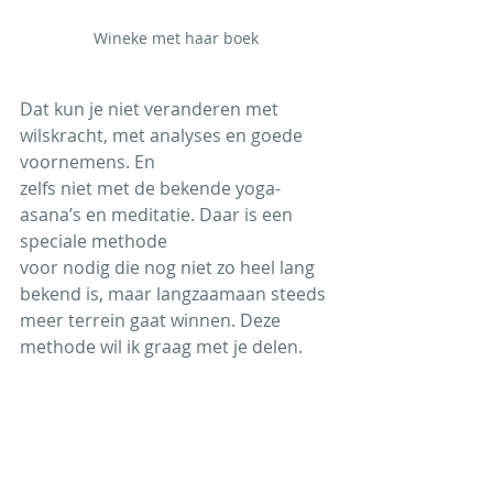
Wineke met haar boek
Dat kun je niet veranderen met 
wilskracht, met analyses en goede 
voornemens. En
zelfs niet met de bekende yoga-
asana’s en meditatie. Daar is een 
speciale methode
voor nodig die nog niet zo heel lang 
bekend is, maar langzaamaan steeds 
meer terrein gaat winnen. Deze 
methode wil ik graag met je delen.