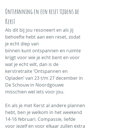
Ontspanning en een reset tijdens de 
Kerst 
Als dit bij jou resoneert en als jij 
behoefte hebt aan een reset, zodat 
je echt diep van
binnen kunt ontspannen en ruimte 
krijgt voor wie je echt bent en voor 
wat je echt wilt, dan is de 
kerstretraite ‘Ontspannen en 
Opladen’ van 23 t/m 27 december in 
De Schouw in Noordgouwe 
misschien wel iets voor jou.
En als je met Kerst al andere plannen 
hebt, ben je welkom in het weekend 
14-16 februari. Compassie, liefde 
voor jezelf en voor elkaar zullen extra 