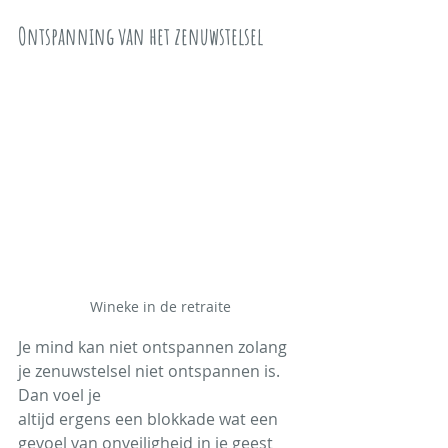
Ontspanning van het zenuwstelsel
Wineke in de retraite
Je mind kan niet ontspannen zolang 
je zenuwstelsel niet ontspannen is. 
Dan voel je
altijd ergens een blokkade wat een 
gevoel van onveiligheid in je geest 