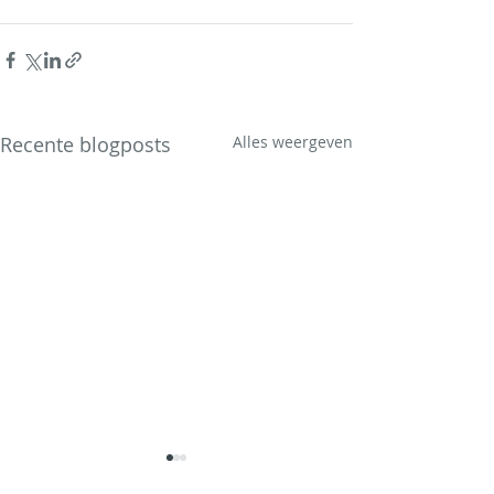
Recente blogposts
Alles weergeven