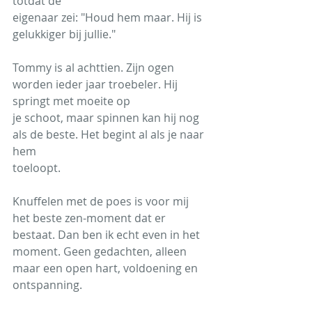
totdat de
eigenaar zei: "Houd hem maar. Hij is 
gelukkiger bij jullie."
Tommy is al achttien. Zijn ogen 
worden ieder jaar troebeler. Hij 
springt met moeite op
je schoot, maar spinnen kan hij nog 
als de beste. Het begint al als je naar 
hem
toeloopt.
Knuffelen met de poes is voor mij 
het beste zen-moment dat er 
bestaat. Dan ben ik echt even in het 
moment. Geen gedachten, alleen 
maar een open hart, voldoening en 
ontspanning.