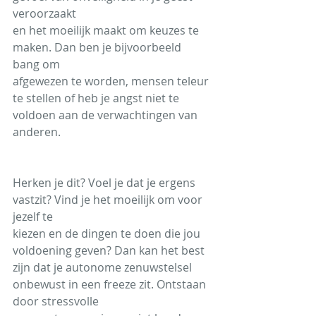
veroorzaakt
en het moeilijk maakt om keuzes te 
maken. Dan ben je bijvoorbeeld 
bang om
afgewezen te worden, mensen teleur 
te stellen of heb je angst niet te 
voldoen aan de verwachtingen van 
anderen.
Herken je dit? Voel je dat je ergens 
vastzit? Vind je het moeilijk om voor 
jezelf te
kiezen en de dingen te doen die jou 
voldoening geven? Dan kan het best 
zijn dat je autonome zenuwstelsel 
onbewust in een freeze zit. Ontstaan 
door stressvolle