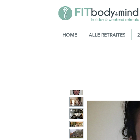
HOME
ALLE RETRAITES
2