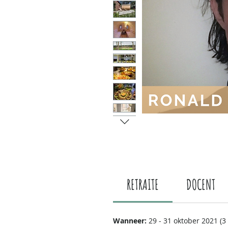
RETRAITE
DOCENT
Wanneer:
29 - 31 oktober 2021 (3