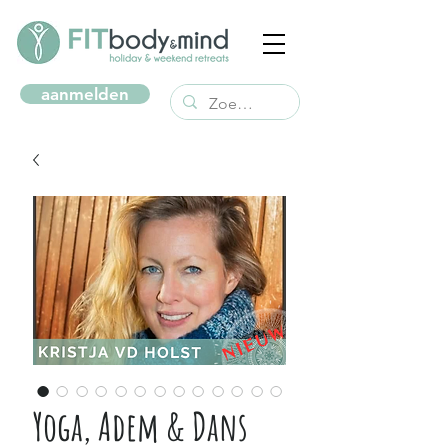
aanmelden
Yoga, Adem & Dans