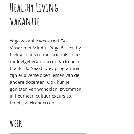
Healthy Living
vakantie
Yoga vakantie week met Eva
Visser met Mindful Yoga & Healthy
Living in ons ruime landhuis in het
middelgebergte van de Ardèche in
Frankrijk. Naast jouw programma
zijn er diverse open lessen van de
andere docenten. Ook kun je
genieten van wandelen, zwemmen
in het meer, cultuur excursies,
tennis, wielrennen en
mountainbiken.
WEEK