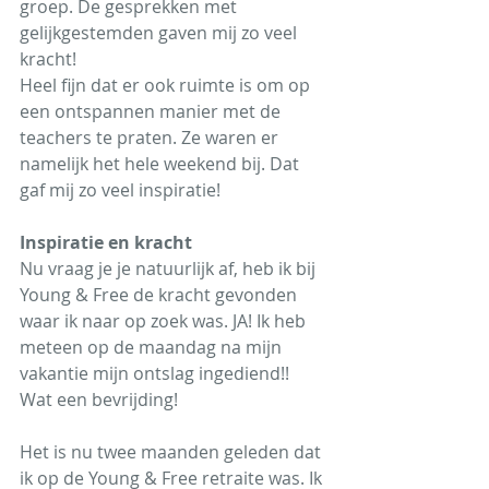
groep. De gesprekken met 
gelijkgestemden gaven mij zo veel 
kracht!
Heel fijn dat er ook ruimte is om op 
een ontspannen manier met de 
teachers te praten. Ze waren er 
namelijk het hele weekend bij. Dat 
gaf mij zo veel inspiratie!
Inspiratie en kracht
Nu vraag je je natuurlijk af, heb ik bij 
Young & Free de kracht gevonden 
waar ik naar op zoek was. JA! Ik heb 
meteen op de maandag na mijn 
vakantie mijn ontslag ingediend!! 
Wat een bevrijding!
Het is nu twee maanden geleden dat 
ik op de Young & Free retraite was. Ik 