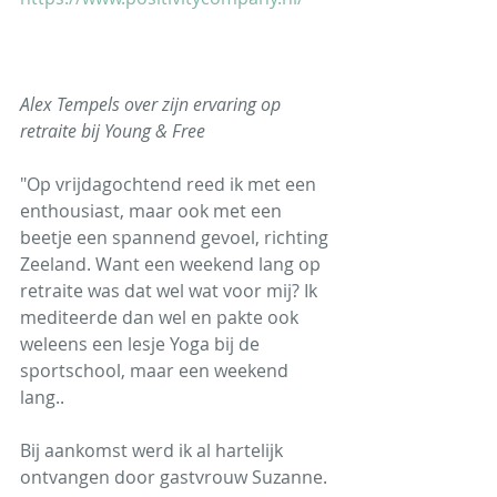
Alex Tempels over zijn ervaring op 
retraite bij Young & Free
"Op vrijdagochtend reed ik met een 
enthousiast, maar ook met een 
beetje een spannend gevoel, richting 
Zeeland. Want een weekend lang op 
retraite was dat wel wat voor mij? Ik 
mediteerde dan wel en pakte ook 
weleens een lesje Yoga bij de 
sportschool, maar een weekend 
lang..
Bij aankomst werd ik al hartelijk 
ontvangen door gastvrouw Suzanne. 