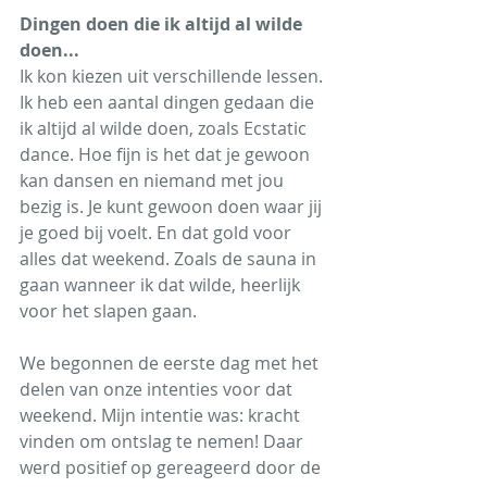
Dingen doen die ik altijd al wilde 
doen...
Ik kon kiezen uit verschillende lessen. 
Ik heb een aantal dingen gedaan die 
ik altijd al wilde doen, zoals Ecstatic 
dance. Hoe fijn is het dat je gewoon 
kan dansen en niemand met jou 
bezig is. Je kunt gewoon doen waar jij 
je goed bij voelt. En dat gold voor 
alles dat weekend. Zoals de sauna in 
gaan wanneer ik dat wilde, heerlijk 
voor het slapen gaan.
We begonnen de eerste dag met het 
delen van onze intenties voor dat 
weekend. Mijn intentie was: kracht 
vinden om ontslag te nemen! Daar 
werd positief op gereageerd door de 