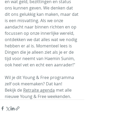
en wat geld, bezittingen en status 
ons kunnen geven. We denken dat 
dit ons gelukkig kan maken, maar dat 
is een misvatting. Als we onze 
aandacht naar binnen richten en op 
focussen op onze innerlijke wereld, 
ontdekken we dat alles wat we nodig 
hebben er al is. Momenteel lees is 
Dingen die je alleen ziet als je er de 
tijd voor neemt van Haemin Sunim, 
ook heel vet en echt een aanrader!"
Wil je dit Young & Free programma 
zelf ook meemaken? Dat kan! 
Bekijk de 
Retraite 
agenda
 met alle 
nieuwe Young & Free weekenden.