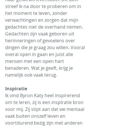
streef ik na door te proberen om in 
het moment te leven, zonder 
verwachtingen en zorgen dat mijn 
gedachtes niet de overhand nemen. 
Gedachten zijn vaak geboren uit 
herinneringen of gevoelens over 
dingen die je graag zou willen. Vooral 
overal open in gaan en juist alle 
mensen met een open hart 
benaderen. Wat je geeft, krijg je 
namelijk ook vaak terug.
Inspiratie
Ik vind Byron Katy heel inspirerend 
om te leren, zij is een inspiratie bron 
voor mij. Zij stipt aan dat we mentaal 
vaak buiten onszelf leven en 
voortdurend bezig zijn met anderen 