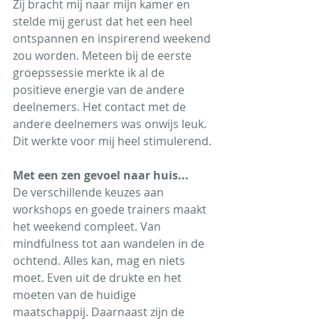
Zij bracht mij naar mijn kamer en 
stelde mij gerust dat het een heel 
ontspannen en inspirerend weekend 
zou worden. Meteen bij de eerste 
groepssessie merkte ik al de 
positieve energie van de andere 
deelnemers. Het contact met de 
andere deelnemers was onwijs leuk. 
Dit werkte voor mij heel stimulerend.
Met een zen gevoel naar huis...
De verschillende keuzes aan 
workshops en goede trainers maakt 
het weekend compleet. Van 
mindfulness tot aan wandelen in de 
ochtend. Alles kan, mag en niets 
moet. Even uit de drukte en het 
moeten van de huidige 
maatschappij. Daarnaast zijn de 