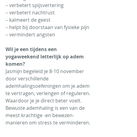
– verbetert spijsvertering
– verbetert nachtrust
– kalmeert de geest
– helpt bij doorstaan van fysieke pijn
– vermindert angsten
Wil je een tijdens een 
yogaweekend letterlijk op adem 
komen?
Jasmijn begeleid je 8-10 november 
door verschillende 
ademhalingsoefeningen om je adem 
te vertragen, verlengen of reguleren. 
Waardoor je je direct beter voelt. 
Bewuste ademhaling is een van de 
meest krachtige -en bewezen- 
manieren om stress te verminderen.