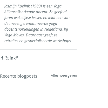
Jasmijn Koelink (1983) is een Yoga 
Alliance® erkende docent. Ze geeft al 
jaren wekelijkse lessen en leidt een van 
de meest gerenommeerde yoga 
docentenopleidingen in Nederland, bij 
Yoga Moves. Daarnaast geeft ze 
retraites en gespecialiseerde workshops.
Recente blogposts
Alles weergeven