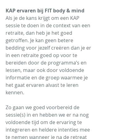
KAP ervaren bij FIT body & mind
Als je de kans krijgt om een KAP 
sessie te doen in de context van een 
retraite, dan heb je het goed 
getroffen. Je kan geen betere 
bedding voor jezelf creëren dan je er 
in een retraite goed op voor te 
bereiden door de programma’s en 
lessen, maar ook door voldoende 
informatie en de groep waarmee je 
het gaat ervaren alvast te leren 
kennen. 
Zo gaan we goed voorbereid de 
sessie(s) in en hebben we er na nog 
voldoende tijd om de ervaring te 
integreren en heldere intenties mee 
te nemen wanneer je na de retreat 