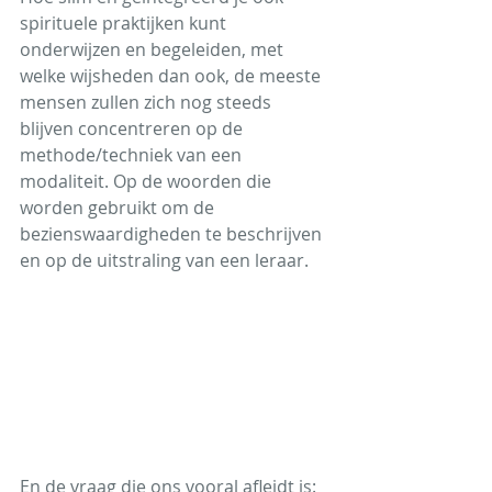
spirituele praktijken kunt 
onderwijzen en begeleiden, met 
welke wijsheden dan ook, de meeste 
mensen zullen zich nog steeds 
blijven concentreren op de 
methode/techniek van een 
modaliteit. Op de woorden die 
worden gebruikt om de 
bezienswaardigheden te beschrijven 
en op de uitstraling van een leraar.
En de vraag die ons vooral afleidt is: 