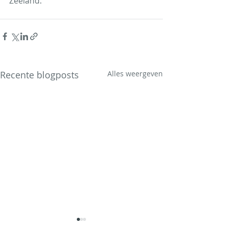
Zeeland.
Recente blogposts
Alles weergeven