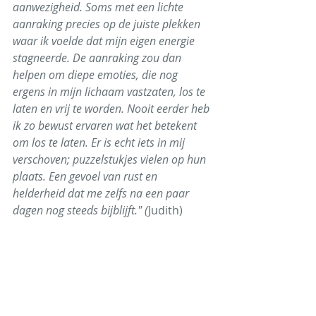
aanwezigheid. Soms met een lichte 
aanraking precies op de juiste plekken 
waar ik voelde dat mijn eigen energie 
stagneerde. De aanraking zou dan 
helpen om diepe emoties, die nog 
ergens in mijn lichaam vastzaten, los te 
laten en vrij te worden. Nooit eerder heb 
ik zo bewust ervaren wat het betekent 
om los te laten. Er is echt iets in mij 
verschoven; puzzelstukjes vielen op hun 
plaats. Een gevoel van rust en 
helderheid dat me zelfs na een paar 
dagen nog steeds bijblijft." (
Judith)