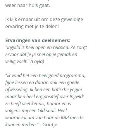
weer naar huis gaat. 
Ik kijk ernaar uit om deze geweldige 
ervaring met je te delen!
Ervaringen van deelnemers:
"Ingvild is heel open en relaxed. Ze zorgt 
ervoor dat je je snel op je gemak en 
veilig voelt." (Layla)
"
Ik vond het een heel goed programma, 
fijne lessen en daarin ook een goede 
afwisseling. Ik ben een kritische yogini 
maar ben heel erg positief over Ingvild: 
ze heeft veel kennis, humor en is 
volgens mij een 'old soul'. Heel 
waardevol om van haar de KAP mee te 
kunnen maken.
" - Grietje