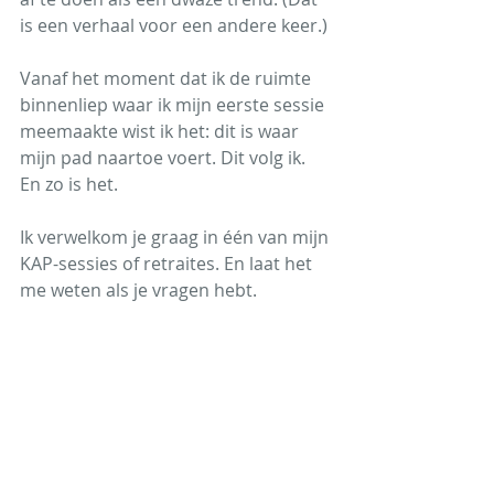
is een verhaal voor een andere keer.)
Vanaf het moment dat ik de ruimte 
binnenliep waar ik mijn eerste sessie 
meemaakte wist ik het: dit is waar 
mijn pad naartoe voert. Dit volg ik. 
En zo is het.
Ik verwelkom je graag in één van mijn 
KAP-sessies of retraites. En laat het 
me weten als je vragen hebt. 