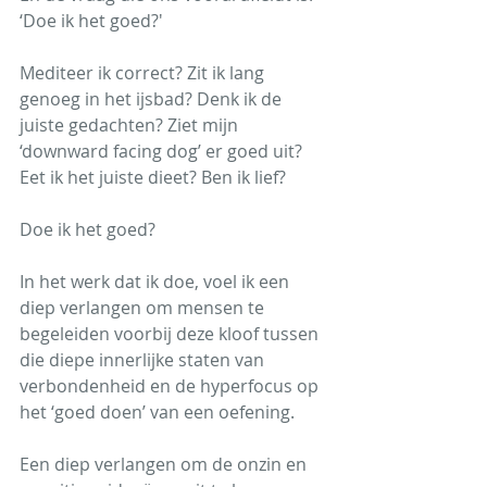
‘Doe ik het goed?'
Mediteer ik correct? Zit ik lang 
genoeg in het ijsbad? Denk ik de 
juiste gedachten? Ziet mijn 
‘downward facing dog’ er goed uit? 
Eet ik het juiste dieet? Ben ik lief?
Doe ik het goed?
In het werk dat ik doe, voel ik een 
diep verlangen om mensen te 
begeleiden voorbij deze kloof tussen 
die diepe innerlijke staten van 
verbondenheid en de hyperfocus op 
het ‘goed doen’ van een oefening.
Een diep verlangen om de onzin en 