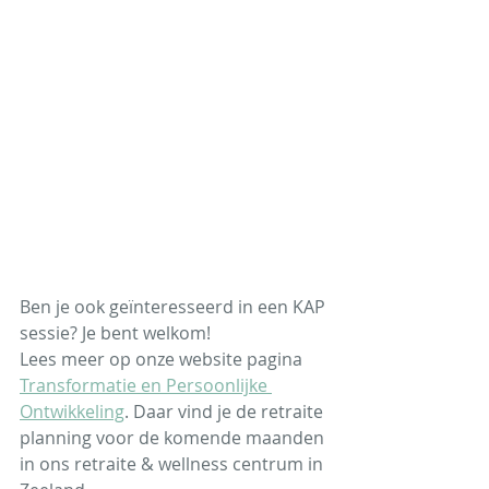
Ben je ook geïnteresseerd in een KAP 
sessie? Je bent welkom! 
Lees meer op onze website pagina 
Transformatie en Persoonlijke 
Ontwikkeling
. Daar vind je de retraite 
planning voor de komende maanden 
in ons retraite & wellness centrum in 