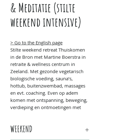
& Meditatie (stilte
weekend intensive)
> Go to the English page
Stilte weekend retreat Thuiskomen
in de Bron met Martine Boerstra in
retraite & wellness centrum in
Zeeland. Met gezonde vegetarisch
biologische voeding, sauna’s,
hottub, buitenzwembad, massages
en evt. coaching. Even op adem
komen met ontspanning, beweging,
verdieping en ontmoetingen met
gelijkgestemden.
WEEKEND