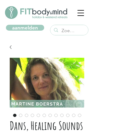
aanmelden
Dans, Healing Sounds