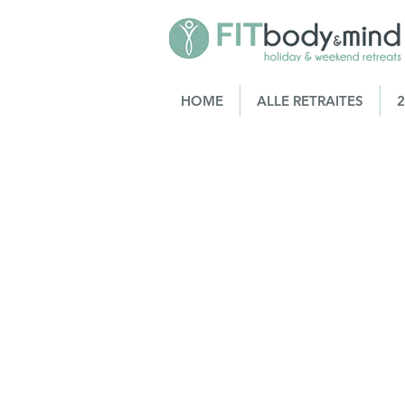
HOME
ALLE RETRAITES
2