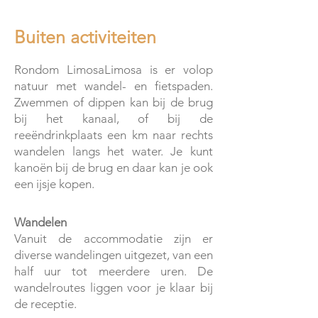
Buiten activiteiten
Rondom LimosaLimosa is er volop
natuur met wandel- en fietspaden.
Zwemmen of dippen kan bij de brug
bij het kanaal, of bij de
reeëndrinkplaats een km naar rechts
wandelen langs het water. Je kunt
kanoën bij de brug en daar kan je ook
een ijsje kopen.
Wandelen
Vanuit de accommodatie zijn er
diverse wandelingen uitgezet, van een
half uur tot meerdere uren. De
wandelroutes liggen voor je klaar bij
de receptie.