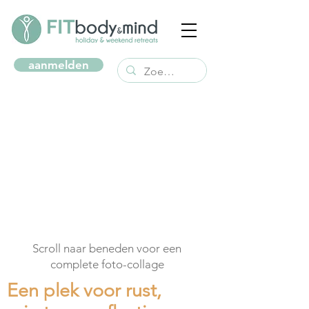
aanmelden
Scroll naar beneden voor een
complete foto-collage
Een plek voor rust,