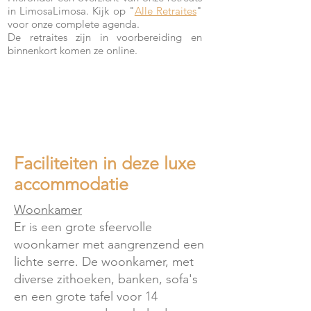
in LimosaLimosa. Kijk op "
Alle Retraites
"
voor onze complete agenda.
De retraites zijn in voorbereiding en
binnenkort komen ze online.
Faciliteiten in deze luxe
accommodatie
Woonkamer
Er is een grote sfeervolle
woonkamer met aangrenzend een
lichte serre. De woonkamer, met
diverse zithoeken, banken, sofa's
en een grote tafel voor 14