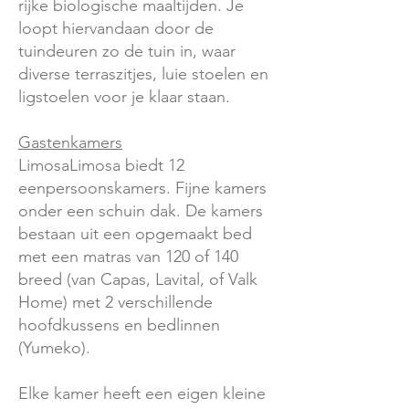
rijke biologische maaltijden. Je
loopt hiervandaan door de
tuindeuren zo de tuin in, waar
diverse terraszitjes, luie stoelen en
ligstoelen voor je klaar staan.
Gastenkamers
LimosaLimosa biedt 12
eenpersoonskamers. Fijne kamers
onder een schuin dak. De kamers
bestaan uit een opgemaakt bed
met een matras van 120 of 140
breed (van Capas, Lavital, of Valk
Home) met 2 verschillende
hoofdkussens en bedlinnen
(Yumeko).
Elke kamer heeft een eigen kleine