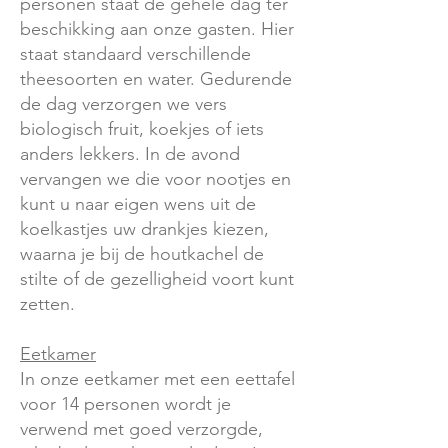
personen staat de gehele dag ter
beschikking aan onze gasten. Hier
staat standaard verschillende
theesoorten en water. Gedurende
de dag verzorgen we vers
biologisch fruit, koekjes of iets
anders lekkers. In de avond
vervangen we die voor nootjes en
kunt u naar eigen wens uit de
koelkastjes uw drankjes kiezen,
waarna je bij de houtkachel de
stilte of de gezelligheid voort kunt
zetten.
Eetkamer
In onze eetkamer met een eettafel
voor 14 personen wordt je
verwend met goed verzorgde,