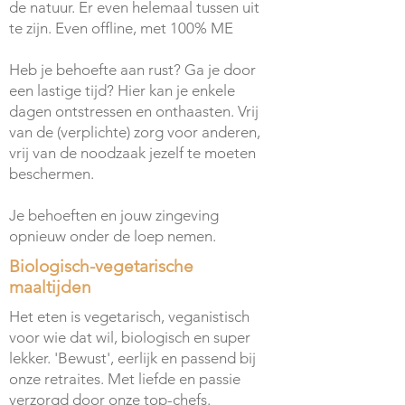
de natuur. Er even helemaal tussen uit
te zijn. Even offline, met 100% ME
Heb je behoefte aan rust? Ga je door
een lastige tijd? Hier kan je enkele
dagen ontstressen en onthaasten. Vrij
van de (verplichte) zorg voor anderen,
vrij van de noodzaak jezelf te moeten
beschermen.
Je behoeften en jouw zingeving
opnieuw onder de loep nemen.
Biologisch-vegetarische
maaltijden
Het eten is vegetarisch, veganistisch
voor wie dat wil, biologisch en super
lekker. 'Bewust', eerlijk en passend bij
onze retraites. Met liefde en passie
verzorgd door onze top-chefs.