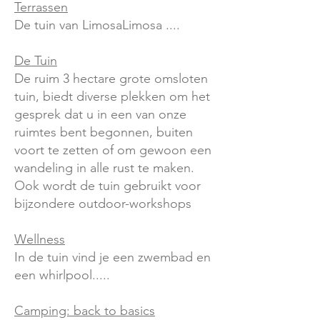
Terrassen
De tuin van LimosaLimosa ....
De Tuin
De ruim 3 hectare grote omsloten
tuin, biedt diverse plekken om het
gesprek dat u in een van onze
ruimtes bent begonnen, buiten
voort te zetten of om gewoon een
wandeling in alle rust te maken.
Ook wordt de tuin gebruikt voor
bijzondere outdoor-workshops
Wellness
In de tuin vind je een zwembad en
een whirlpool.....
Camping: back to basics