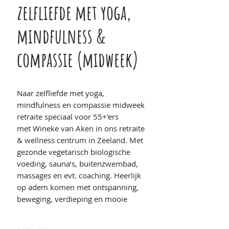
zelfliefde met yoga,
mindfulness &
compassie (midweek)
Naar zelfliefde met yoga,
mindfulness en compassie midweek
retraite speciaal voor 55+'ers
met Wineke van Aken in ons retraite
& wellness centrum in Zeeland. Met
gezonde vegetarisch biologische
voeding, sauna’s, buitenzwembad,
massages en evt. coaching. Heerlijk
op adem komen met ontspanning,
beweging, verdieping en mooie
ontmoetingen.